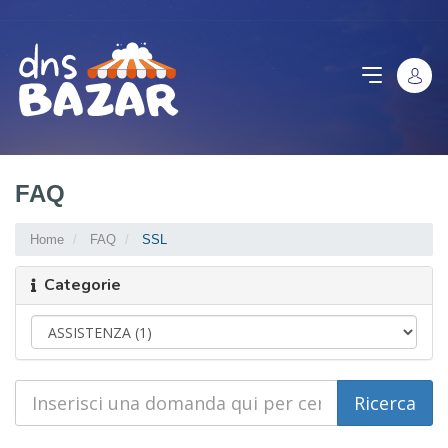
FAQ
Home
FAQ
SSL
Categorie