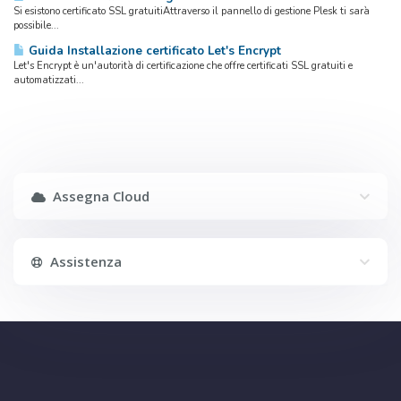
Si esistono certificato SSL gratuitiAttraverso il pannello di gestione Plesk ti sarà
possibile...
Guida Installazione certificato Let's Encrypt
Let's Encrypt è un'autorità di certificazione che offre certificati SSL gratuiti e
automatizzati...
Assegna Cloud
Assistenza