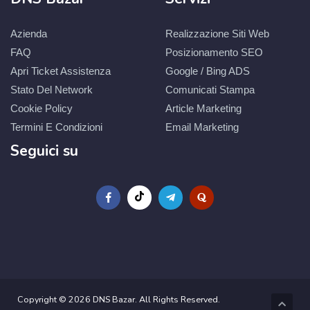
Azienda
Realizzazione Siti Web
FAQ
Posizionamento SEO
Apri Ticket Assistenza
Google / Bing ADS
Stato Del Network
Comunicati Stampa
Cookie Policy
Article Marketing
Termini E Condizioni
Email Marketing
Seguici su
Copyright © 2026 DNS Bazar. All Rights Reserved.