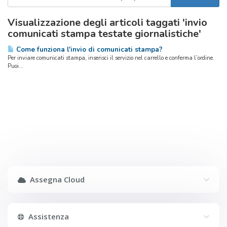
Visualizzazione degli articoli taggati 'invio
comunicati stampa testate giornalistiche'
Come funziona l'invio di comunicati stampa?
Per inviare comunicati stampa, inserisci il servizio nel carrello e conferma l’ordine.
Puoi...
Assegna Cloud
Assistenza