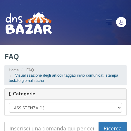
FAQ
Home
FAQ
Visualizzazione degli articoli taggati invio comunicati stampa
testate giornalistiche
Categorie