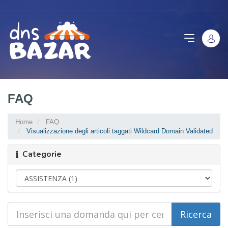
FAQ
Home
FAQ
Visualizzazione degli articoli taggati Wildcard Domain Validated
Categorie