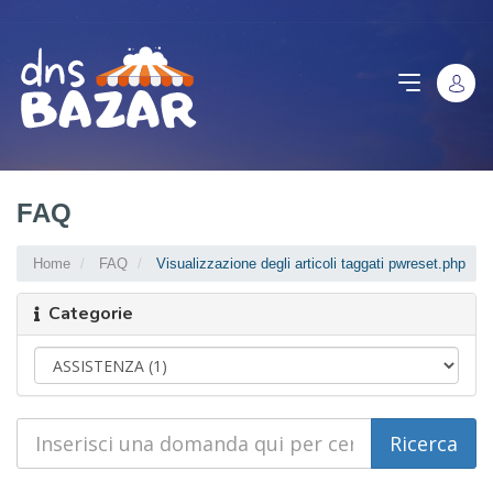
FAQ
Home
FAQ
Visualizzazione degli articoli taggati pwreset.php
Categorie