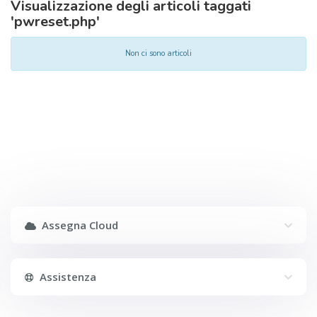
Visualizzazione degli articoli taggati
'pwreset.php'
Non ci sono articoli
Assegna Cloud
Assistenza