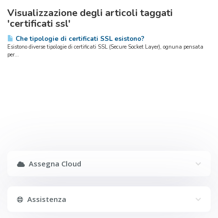
Visualizzazione degli articoli taggati
'certificati ssl'
Che tipologie di certificati SSL esistono?
Esistono diverse tipologie di certificati SSL (Secure Socket Layer), ognuna pensata
per...
Assegna Cloud
Assistenza