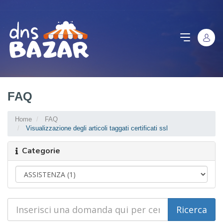
FAQ
Home
FAQ
Visualizzazione degli articoli taggati certificati ssl
Categorie