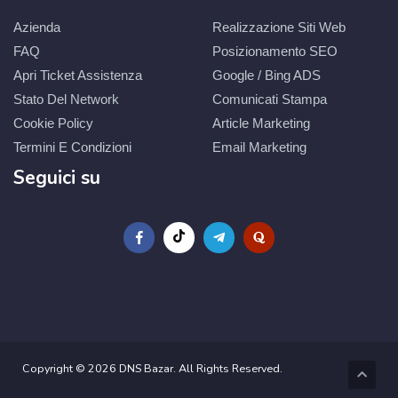
Azienda
Realizzazione Siti Web
FAQ
Posizionamento SEO
Apri Ticket Assistenza
Google / Bing ADS
Stato Del Network
Comunicati Stampa
Cookie Policy
Article Marketing
Termini E Condizioni
Email Marketing
Seguici su
Copyright © 2026 DNS Bazar. All Rights Reserved.