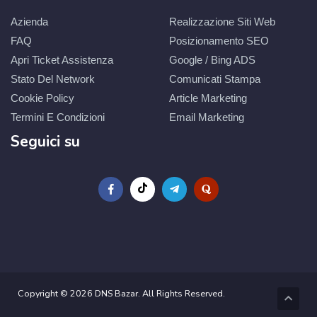
Azienda
Realizzazione Siti Web
FAQ
Posizionamento SEO
Apri Ticket Assistenza
Google / Bing ADS
Stato Del Network
Comunicati Stampa
Cookie Policy
Article Marketing
Termini E Condizioni
Email Marketing
Seguici su
Copyright © 2026 DNS Bazar. All Rights Reserved.