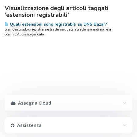
Visualizzazione degli articoli taggati
'estensioni registrabili'
Quali estensioni sono registrabili su DNS Bazar?
Siamo in grado di registrare e trasferire qualsiasi estensione di nome a
dominio.Abbiamo caricato...
Assegna Cloud
Assistenza