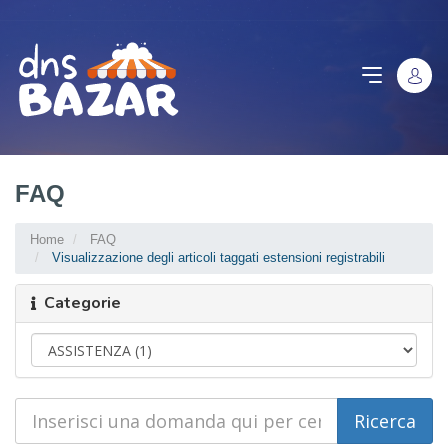
FAQ
Home
FAQ
Visualizzazione degli articoli taggati estensioni registrabili
Categorie