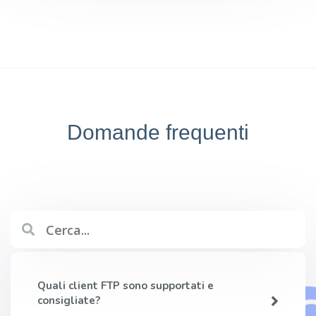
Domande frequenti
Quali client FTP sono supportati e
consigliate?