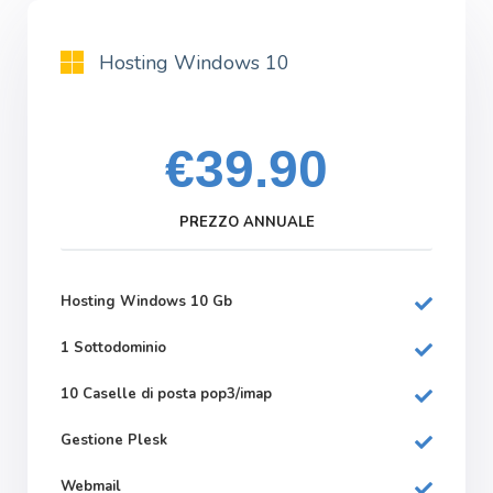
Hosting Windows 10
€39.90
PREZZO ANNUALE
Hosting Windows 10 Gb
1 Sottodominio
10 Caselle di posta pop3/imap
Gestione Plesk
Webmail