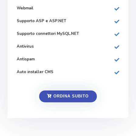
Webmail
Supporto ASP e ASP.NET
Supporto connettori MySQL.NET
Antivirus
Antispam
Auto installer CMS
ORDINA SUBITO