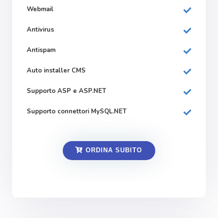
Webmail
Antivirus
Antispam
Auto installer CMS
Supporto ASP e ASP.NET
Supporto connettori MySQL.NET
ORDINA SUBITO