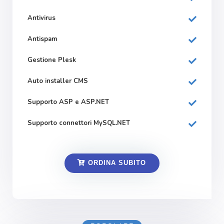
Antivirus
Antispam
Gestione Plesk
Auto installer CMS
Supporto ASP e ASP.NET
Supporto connettori MySQL.NET
ORDINA SUBITO