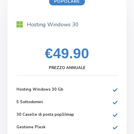
POPOLARE
Hosting Windows 30
€49.90
PREZZO ANNUALE
Hosting Windows 30 Gb
5 Sottodomini
30 Caselle di posta pop3/imap
Gestione Plesk