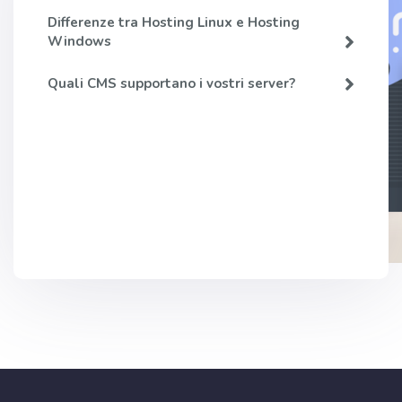
Differenze tra Hosting Linux e Hosting
Windows
Quali CMS supportano i vostri server?