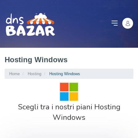
Hosting Windows
Home
Hosting
Hosting Windows
Scegli tra i nostri piani Hosting
Windows