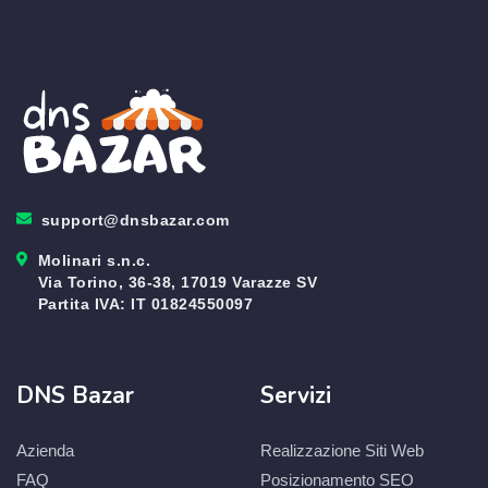
support@dnsbazar.com
Molinari s.n.c.
Via Torino, 36-38, 17019 Varazze SV
Partita IVA: IT 01824550097
DNS Bazar
Servizi
Azienda
Realizzazione Siti Web
FAQ
Posizionamento SEO