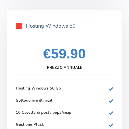
Hosting Windows 50
€59.90
PREZZO ANNUALE
Hosting Windows 50 Gb
Sottodomini illimitati
10 Caselle di posta pop3/imap
Gestione Plesk