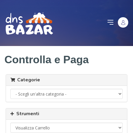
Controlla e Paga
Categorie
Strumenti