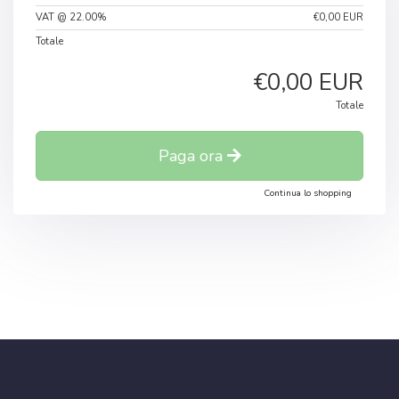
VAT @ 22.00%
€0,00 EUR
Totale
€0,00 EUR
Totale
Paga ora
Continua lo shopping