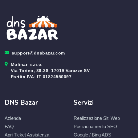
support@dnsbazar.com
Molinari s.n.c.
Via Torino, 36-38, 17019 Varazze SV
Partita IVA: IT 01824550097
DNS Bazar
Servizi
Azienda
Realizzazione Siti Web
FAQ
Posizionamento SEO
Apri Ticket Assistenza
Google / Bing ADS