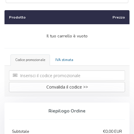
Prodotto
Prezzo
Il tuo carrello è vuoto
Codice promozionale
IVA stimata
Convalida il codice >>
Riepilogo Ordine
Subtotale
€0,00 EUR