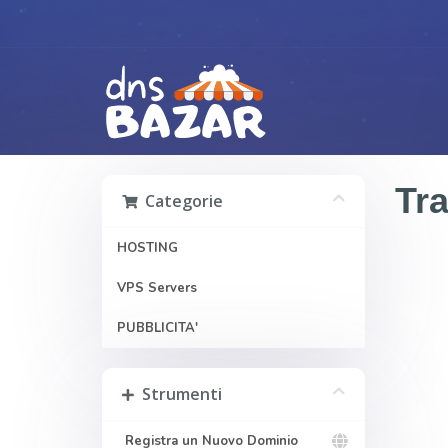
Tr
Categorie
HOSTING
VPS Servers
PUBBLICITA'
Strumenti
Registra un Nuovo Dominio