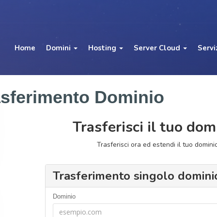
Home
Domini
Hosting
Server Cloud
Servi
asferimento Dominio
Trasferisci il tuo dom
Trasferisci ora ed estendi il tuo domini
Trasferimento singolo domini
Dominio