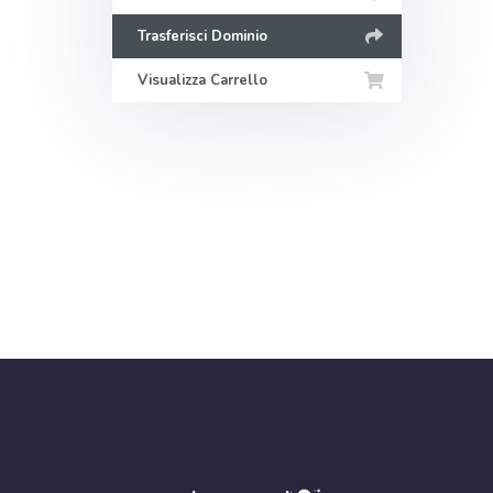
Trasferisci Dominio
Visualizza Carrello