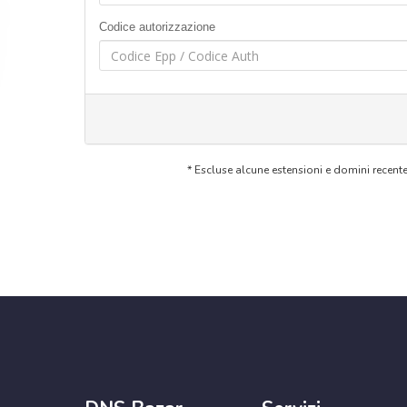
Codice autorizzazione
* Escluse alcune estensioni e domini recent