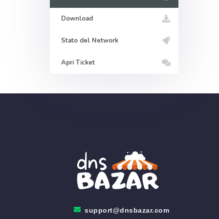
Download
Stato del Network
Apri Ticket
support@dnsbazar.com