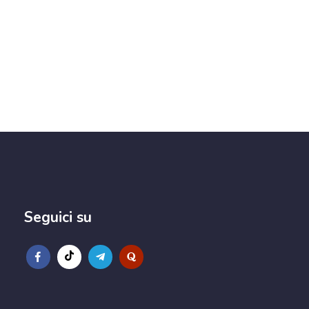
Seguici su