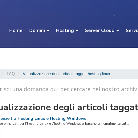
Home
Domini
Hosting
Server Cloud
Servi
FAQ
Visualizzazione degli articoli taggati hosting linux
alizzazione degli articoli taggat
renze tra Hosting Linux e Hosting Windows
nze principali tra l'hosting Linux e l'hosting Windows si basano principalmente sul...