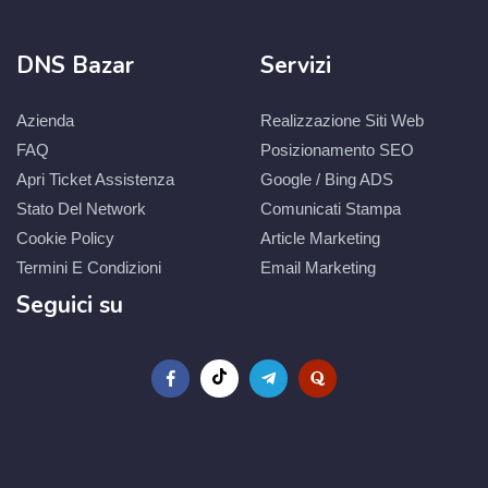
DNS Bazar
Servizi
Azienda
Realizzazione Siti Web
FAQ
Posizionamento SEO
Apri Ticket Assistenza
Google / Bing ADS
Stato Del Network
Comunicati Stampa
Cookie Policy
Article Marketing
Termini E Condizioni
Email Marketing
Seguici su