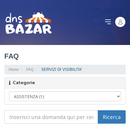
FAQ
Home
FAQ
SERVIZI DI VISIBILITA'
Categorie