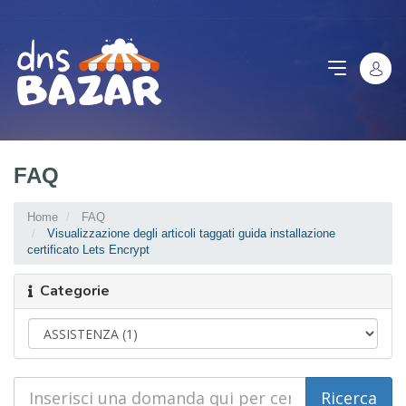
FAQ
Home
FAQ
Visualizzazione degli articoli taggati guida installazione
certificato Lets Encrypt
Categorie