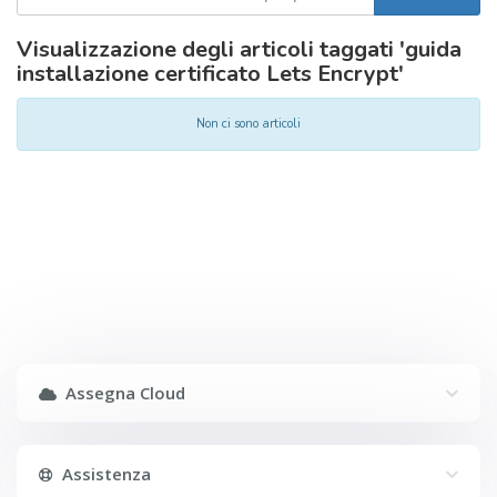
Visualizzazione degli articoli taggati 'guida
installazione certificato Lets Encrypt'
Non ci sono articoli
Assegna Cloud
Assistenza