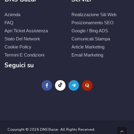
Azienda
Realizzazione Siti Web
FAQ
Posizionamento SEO
Apri Ticket Assistenza
Google / Bing ADS
Stato Del Network
Comunicati Stampa
Cookie Policy
Article Marketing
Termini E Condizioni
Email Marketing
Seguici su
Copyright © 2026 DNS Bazar. All Rights Reserved.