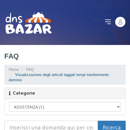
FAQ
Home
FAQ
Visualizzazione degli articoli taggati tempi trasferimento
dominio
Categorie