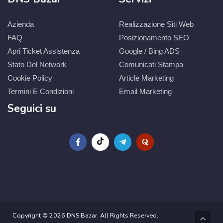
Azienda
Realizzazione Siti Web
FAQ
Posizionamento SEO
Apri Ticket Assistenza
Google / Bing ADS
Stato Del Network
Comunicati Stampa
Cookie Policy
Article Marketing
Termini E Condizioni
Email Marketing
Seguici su
Copyright © 2026 DNS Bazar. All Rights Reserved.