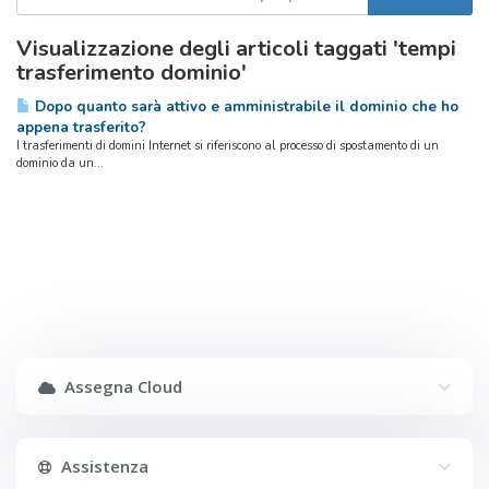
Visualizzazione degli articoli taggati 'tempi
trasferimento dominio'
Dopo quanto sarà attivo e amministrabile il dominio che ho
appena trasferito?
I trasferimenti di domini Internet si riferiscono al processo di spostamento di un
dominio da un...
Assegna Cloud
Assistenza