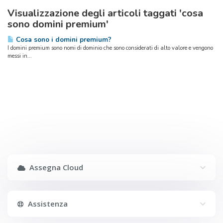
Visualizzazione degli articoli taggati 'cosa
sono domini premium'
Cosa sono i domini premium?
I domini premium sono nomi di dominio che sono considerati di alto valore e vengono
messi in...
Assegna Cloud
Assistenza