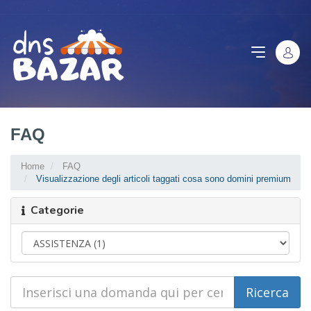
FAQ
Home
FAQ
Visualizzazione degli articoli taggati cosa sono domini premium
Categorie