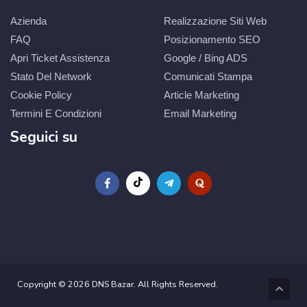
Azienda
Realizzazione Siti Web
FAQ
Posizionamento SEO
Apri Ticket Assistenza
Google / Bing ADS
Stato Del Network
Comunicati Stampa
Cookie Policy
Article Marketing
Termini E Condizioni
Email Marketing
Seguici su
Copyright © 2026 DNS Bazar. All Rights Reserved.