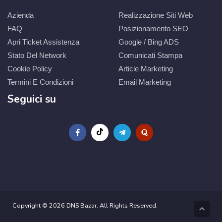
Azienda
Realizzazione Siti Web
FAQ
Posizionamento SEO
Apri Ticket Assistenza
Google / Bing ADS
Stato Del Network
Comunicati Stampa
Cookie Policy
Article Marketing
Termini E Condizioni
Email Marketing
Seguici su
Copyright © 2026 DNS Bazar. All Rights Reserved.