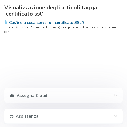
Visualizzazione degli articoli taggati
'certificato ssl'
Cos'è e a cosa server un certificato SSL ?
Un certificato SSL (Secure Socket Layer) è un protocollo di sicurezza che crea un
canale...
Assegna Cloud
Assistenza