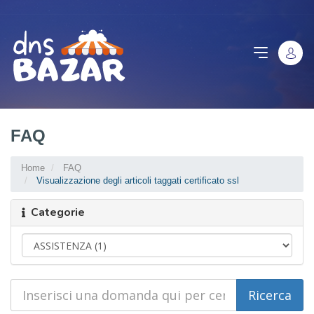
FAQ
Home
FAQ
Visualizzazione degli articoli taggati certificato ssl
Categorie