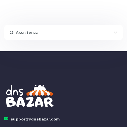
Assistenza
support@dnsbazar.com