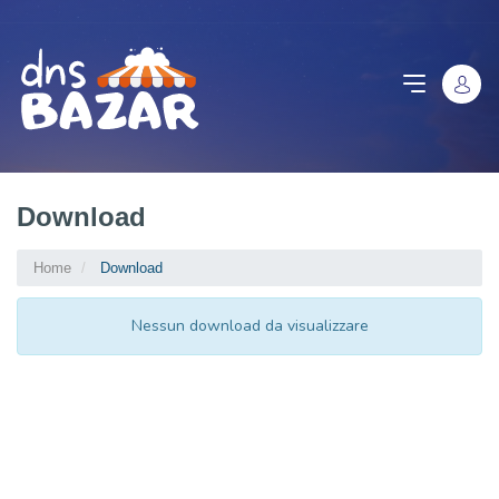
Download
Home
Download
Nessun download da visualizzare