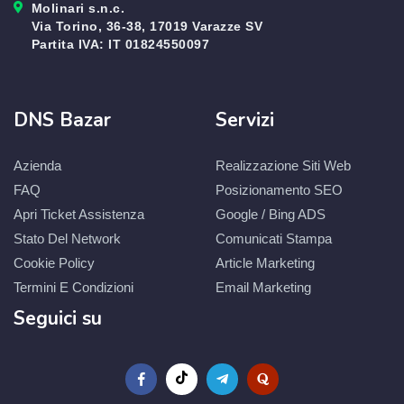
Molinari s.n.c.
Via Torino, 36-38, 17019 Varazze SV
Partita IVA: IT 01824550097
DNS Bazar
Servizi
Azienda
Realizzazione Siti Web
FAQ
Posizionamento SEO
Apri Ticket Assistenza
Google / Bing ADS
Stato Del Network
Comunicati Stampa
Cookie Policy
Article Marketing
Termini E Condizioni
Email Marketing
Seguici su