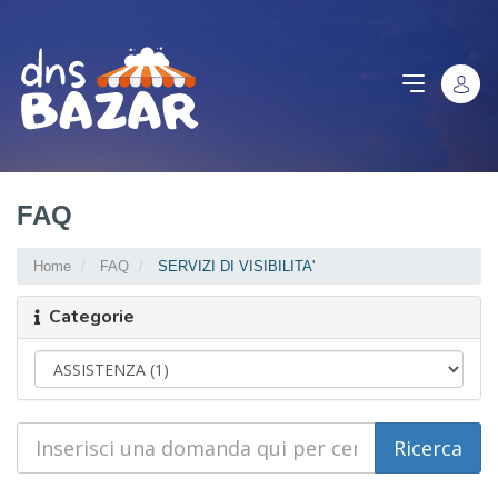
FAQ
Home
FAQ
SERVIZI DI VISIBILITA'
Categorie