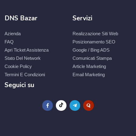
DNS Bazar
Servizi
Azienda
Realizzazione Siti Web
FAQ
Posizionamento SEO
Apri Ticket Assistenza
Google / Bing ADS
Stato Del Network
Comunicati Stampa
Cookie Policy
Article Marketing
Termini E Condizioni
Email Marketing
Seguici su