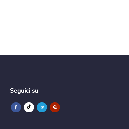
Seguici su