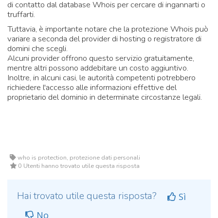
di contatto dal database Whois per cercare di ingannarti o
truffarti.
Tuttavia, è importante notare che la protezione Whois può
variare a seconda del provider di hosting o registratore di
domini che scegli.
Alcuni provider offrono questo servizio gratuitamente,
mentre altri possono addebitare un costo aggiuntivo.
Inoltre, in alcuni casi, le autorità competenti potrebbero
richiedere l'accesso alle informazioni effettive del
proprietario del dominio in determinate circostanze legali.
who is protection, protezione dati personali
0 Utenti hanno trovato utile questa risposta
Hai trovato utile questa risposta?
Sì
No