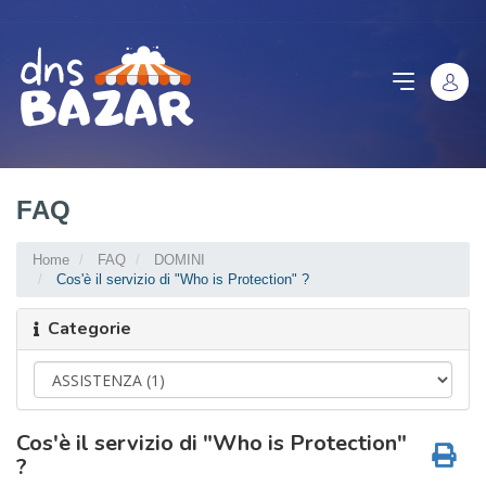
FAQ
Home
FAQ
DOMINI
Cos'è il servizio di "Who is Protection" ?
Categorie
Cos'è il servizio di "Who is Protection"
?