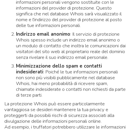
informazioni personali vengono sostituite con le
informazioni del provider di protezione. Questo
significa che nel database Whois sarà visualizzato il
nome e l'indirizzo del provider di protezione al posto
delle tue informazioni personali.
Indirizzo email anonimo
: Il servizio di protezione
Whois spesso include un indirizzo email anonimo o
un modulo di contatto che inoltra le comunicazioni dai
visitatori del sito web al proprietario reale del dominio
senza rivelare il suo indirizzo email personale.
Minimizzazione dello spam e contatti
indesiderati
: Poiché le tue informazioni personali
non sono più visibili pubblicamente nel database
Whois, hai meno probabilità di ricevere spam,
chiamate indesiderate o contatti non richiesti da parte
di terze parti.
La protezione Whois può essere particolarmente
vantaggiosa se desideri mantenere la tua privacy e
proteggerti da possibili rischi di sicurezza associati alla
divulgazione delle informazioni personali online.
Ad esempio, i truffatori potrebbero utilizzare le informazioni