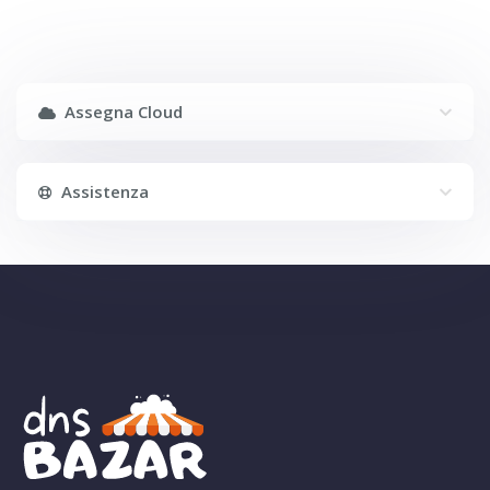
Assegna Cloud
Assistenza