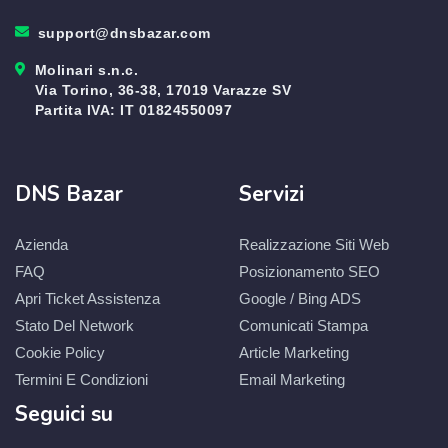
support@dnsbazar.com
Molinari s.n.c.
Via Torino, 36-38, 17019 Varazze SV
Partita IVA: IT 01824550097
DNS Bazar
Servizi
Azienda
Realizzazione Siti Web
FAQ
Posizionamento SEO
Apri Ticket Assistenza
Google / Bing ADS
Stato Del Network
Comunicati Stampa
Cookie Policy
Article Marketing
Termini E Condizioni
Email Marketing
Seguici su