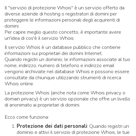
Il "servizio di protezione Whois" è un servizio offerto da
diverse aziende di hosting o registratori di domini per
proteggere le informazioni personali degli acquirenti di
domini.
Per capire meglio questo concetto, è importante avere
un'idea di cos'è il servizio Whois.
Il servizio Whois è un database pubblico che contiene
informazioni sui proprietari dei domini Internet.
Quando registri un dominio, le informazioni associate al tuo
nome, indirizzo, numero di telefono e indirizzo email
vengono archiviate nel database Whois e possono essere
consultate da chiunque utilizzando strumenti di ricerca
Whois online.
La protezione Whois (anche nota come Whois privacy o
domain privacy) è un servizio opzionale che offre un livello
di anonimato ai proprietari di domini.
Ecco come funziona:
Protezione dei dati personali
: Quando registri un
dominio e attivi il servizio di protezione Whois, le tue