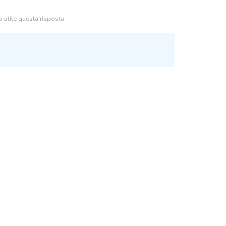
 utile questa risposta