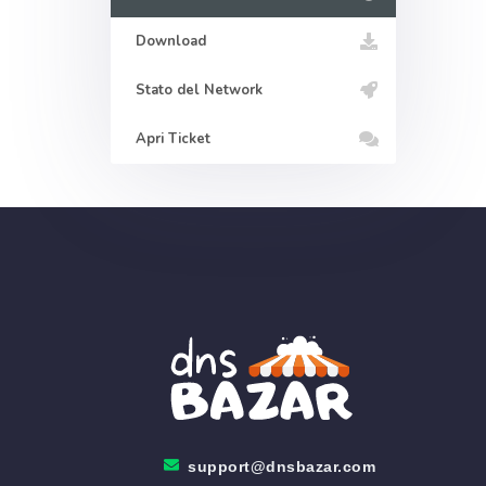
Download
Stato del Network
Apri Ticket
support@dnsbazar.com