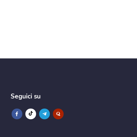
Seguici su