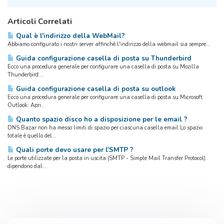
Articoli Correlati
Qual è l'indirizzo della WebMail?
Abbiamo configurato i nostri server affinchè l'indirizzo della webmail sia sempre...
Guida configurazione casella di posta su Thunderbird
Ecco una procedura generale per configurare una casella di posta su Mozilla
Thunderbird:...
Guida configurazione casella di posta su outlook
Ecco una procedura generale per configurare una casella di posta su Microsoft
Outlook: Apri...
Quanto spazio disco ho a disposizione per le email ?
DNS Bazar non ha messo limiti di spazio per ciascuna casella email.Lo spazio
totale è quello del...
Quali porte devo usare per l'SMTP ?
Le porte utilizzate per la posta in uscita (SMTP - Simple Mail Transfer Protocol)
dipendono dal...