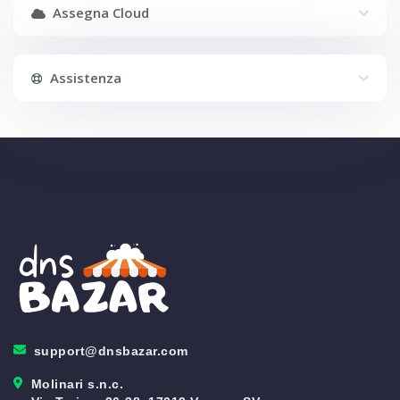
Assegna Cloud
Assistenza
support@dnsbazar.com
Molinari s.n.c.