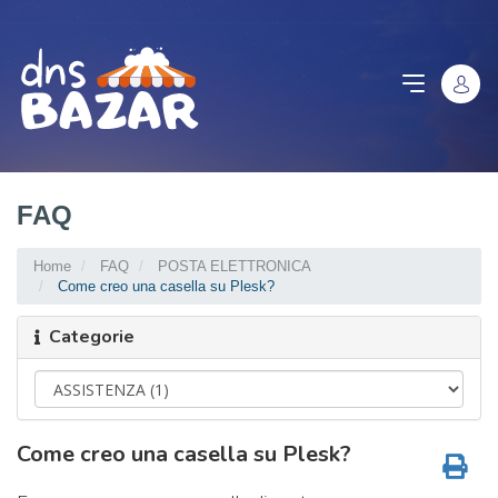
FAQ
Home
FAQ
POSTA ELETTRONICA
Come creo una casella su Plesk?
Categorie
Come creo una casella su Plesk?