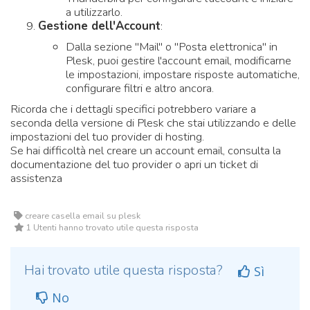
a utilizzarlo.
Gestione dell'Account
:
Dalla sezione "Mail" o "Posta elettronica" in
Plesk, puoi gestire l'account email, modificarne
le impostazioni, impostare risposte automatiche,
configurare filtri e altro ancora.
Ricorda che i dettagli specifici potrebbero variare a
seconda della versione di Plesk che stai utilizzando e delle
impostazioni del tuo provider di hosting.
Se hai difficoltà nel creare un account email, consulta la
documentazione del tuo provider o apri un ticket di
assistenza
creare casella email su plesk
1 Utenti hanno trovato utile questa risposta
Hai trovato utile questa risposta?
Sì
No