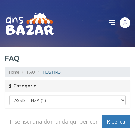
FAQ
Home
FAQ
HOSTING
Categorie