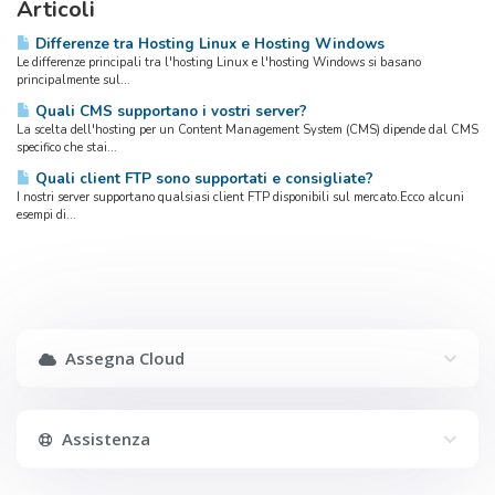
Articoli
Differenze tra Hosting Linux e Hosting Windows
Le differenze principali tra l'hosting Linux e l'hosting Windows si basano
principalmente sul...
Quali CMS supportano i vostri server?
La scelta dell'hosting per un Content Management System (CMS) dipende dal CMS
specifico che stai...
Quali client FTP sono supportati e consigliate?
I nostri server supportano qualsiasi client FTP disponibili sul mercato.Ecco alcuni
esempi di...
Assegna Cloud
Assistenza