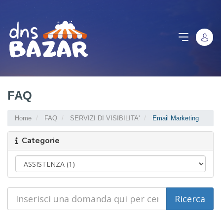
FAQ
Home
FAQ
SERVIZI DI VISIBILITA'
Email Marketing
Categorie