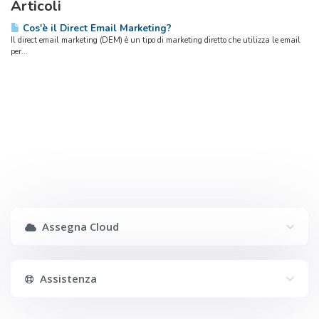
Articoli
Cos'è il Direct Email Marketing?
Il direct email marketing (DEM) è un tipo di marketing diretto che utilizza le email
per...
Assegna Cloud
Assistenza