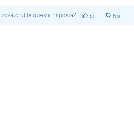
 trovato utile questa risposta?
Sì
No