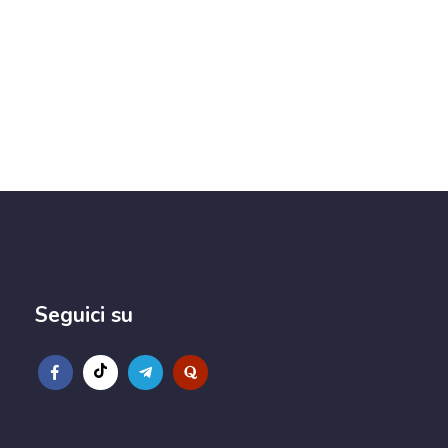
Seguici su