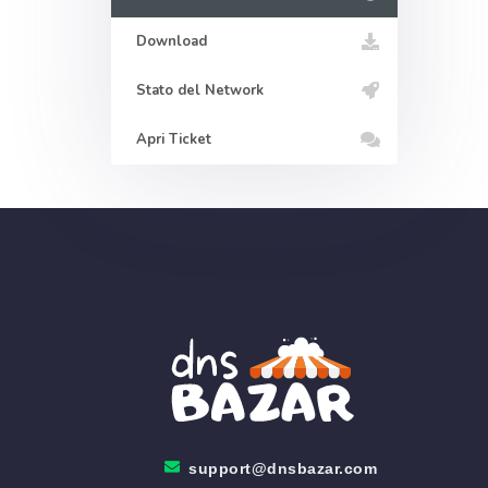
Download
Stato del Network
Apri Ticket
support@dnsbazar.com