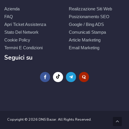
Azienda
Realizzazione Siti Web
FAQ
Posizionamento SEO
Apri Ticket Assistenza
Google / Bing ADS
Stato Del Network
Comunicati Stampa
Cookie Policy
Article Marketing
Termini E Condizioni
Email Marketing
Seguici su
Copyright © 2026 DNS Bazar. All Rights Reserved.