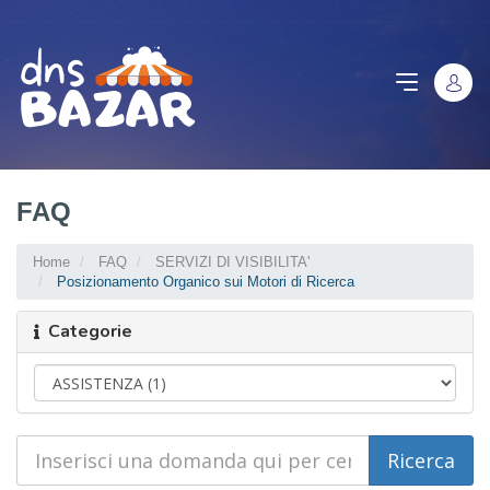
FAQ
Home
FAQ
SERVIZI DI VISIBILITA'
Posizionamento Organico sui Motori di Ricerca
Categorie