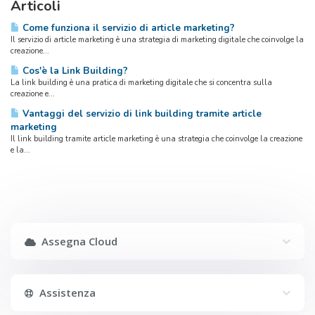
Articoli
Come funziona il servizio di article marketing?
Il servizio di article marketing è una strategia di marketing digitale che coinvolge la
creazione...
Cos'è la Link Building?
La link building è una pratica di marketing digitale che si concentra sulla
creazione e...
Vantaggi del servizio di link building tramite article
marketing
Il link building tramite article marketing è una strategia che coinvolge la creazione
e la...
Assegna Cloud
Assistenza