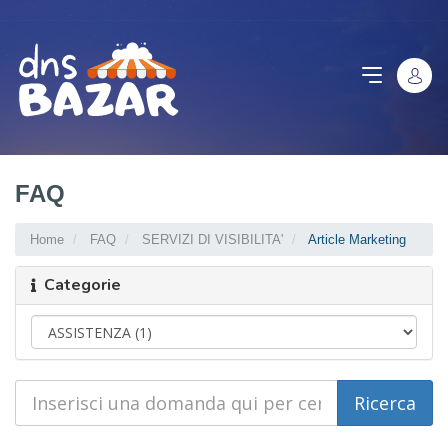
FAQ
Home
FAQ
SERVIZI DI VISIBILITA'
Article Marketing
Categorie