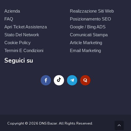
Azienda
Realizzazione Siti Web
FAQ
Posizionamento SEO
Apri Ticket Assistenza
Google / Bing ADS
Stato Del Network
Comunicati Stampa
Cookie Policy
Article Marketing
Termini E Condizioni
Email Marketing
Seguici su
Copyright © 2026 DNS Bazar. All Rights Reserved.