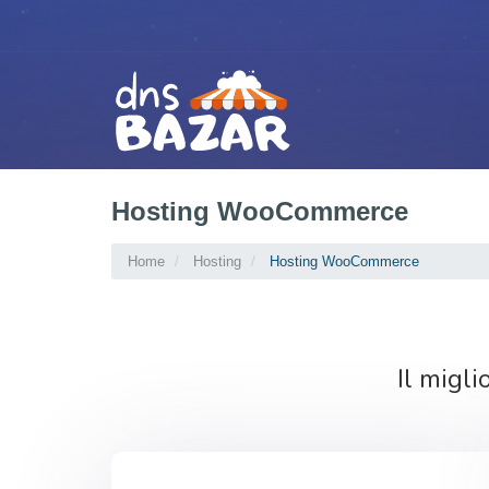
Hosting WooCommerce
Home
Hosting
Hosting WooCommerce
Il migl