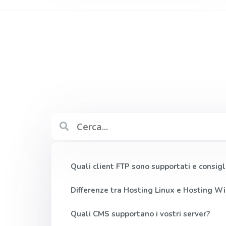
Quali client FTP sono supportati e consigl
Differenze tra Hosting Linux e Hosting 
Quali CMS supportano i vostri server?