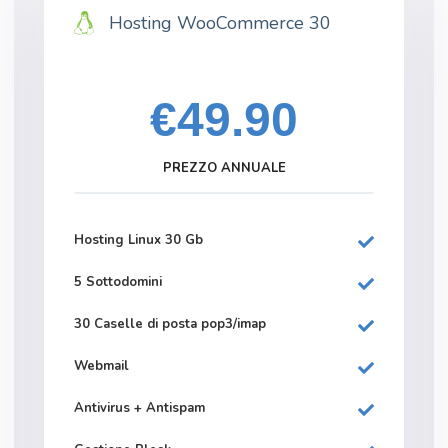
Hosting WooCommerce 30
€49.90
PREZZO ANNUALE
Hosting Linux 30 Gb
5 Sottodomini
30 Caselle di posta pop3/imap
Webmail
Antivirus + Antispam