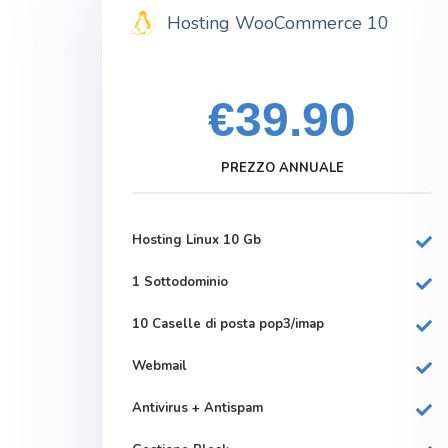
Hosting WooCommerce 10
€39.90
PREZZO ANNUALE
Hosting Linux 10 Gb
1 Sottodominio
10 Caselle di posta pop3/imap
Webmail
Antivirus + Antispam